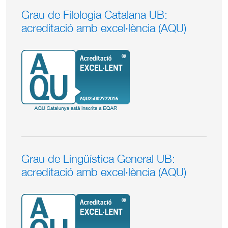
Grau de Filologia Catalana UB:
acreditació amb excel·lència (AQU)
Grau de Lingüística General UB:
acreditació amb excel·lència (AQU)