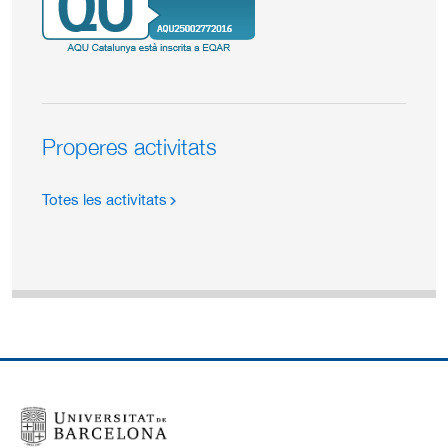
Properes activitats
Totes les activitats