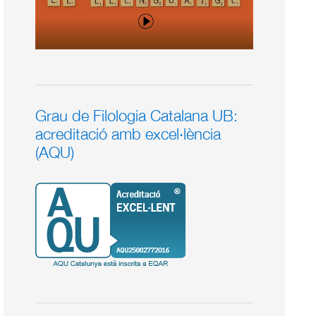
Grau de Filologia Catalana UB:
acreditació amb excel·lència
(AQU)