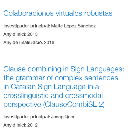
Colaboraciones virtuales robustas
Investigador principal
Maite López Sánchez
Any d'inici
2013
Any de finalització
2016
Clause combining in Sign Languages:
the grammar of complex sentences
in Catalan Sign Language in a
crosslinguistic and crossmodal
perspective (ClauseCombiSL 2)
Investigador principal
Josep Quer
Any d'inici
2012