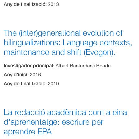
Any de finalització
2013
The (inter)generational evolution of
bilingualizations: Language contexts,
maintenance and shift (Evogen).
Investigador principal
Albert Bastardas i Boada
Any d'inici
2016
Any de finalització
2019
La redacció acadèmica com a eina
d’aprenentatge: escriure per
aprendre EPA