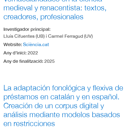
medieval y renacentista: textos,
creadores, profesionales
Investigador principal
Lluís Cifuentes (UB) i Carmel Ferragud (UV)
Website
Sciència.cat
Any d'inici
2022
Any de finalització
2025
La adaptación fonológica y flexiva de
préstamos en catalán y en español.
Creación de un corpus digital y
análisis mediante modelos basados
en restricciones