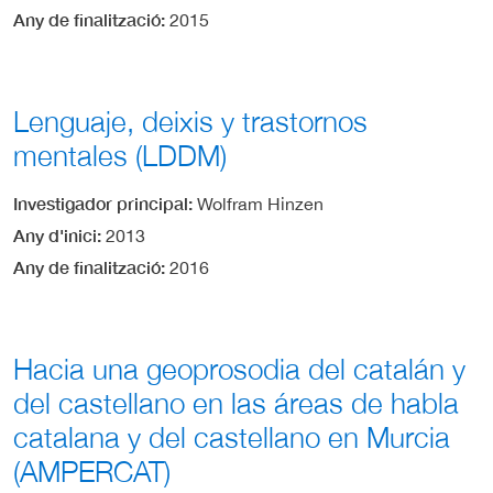
Any de finalització
2015
Lenguaje, deixis y trastornos
mentales (LDDM)
Investigador principal
Wolfram Hinzen
Any d'inici
2013
Any de finalització
2016
Hacia una geoprosodia del catalán y
del castellano en las áreas de habla
catalana y del castellano en Murcia
(AMPERCAT)