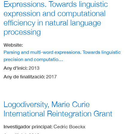
Expressions. Towards linguistic
expression and computational
efficiency in natural language
processing
Website
Parsing and multi-word expressions. Towards linguistic
precision and computatio…
Any d'inici
2013
Any de finalització
2017
Logodiversity, Marie Curie
International Reintegration Grant
Investigador principal
Cedric Boeckx