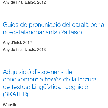
Any de finalització
2012
Guies de pronuniació del català per a
no-catalanoparlants (2a fase)
Any d'inici
2012
Any de finalització
2013
Adquisició d`escenaris de
coneixement a través de la lectura
de textos: Lingüística i cognició
(SKATER)
Website