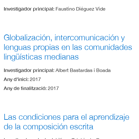
Investigador principal
Faustino Diéguez Vide
Globalización, intercomunicación y
lenguas propias en las comunidades
lingüísticas medianas
Investigador principal
Albert Bastardas i Boada
Any d'inici
2017
Any de finalització
2017
Las condiciones para el aprendizaje
de la composición escrita