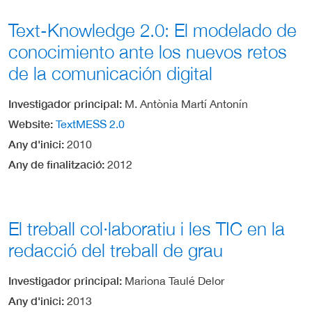
Text-Knowledge 2.0: El modelado de
conocimiento ante los nuevos retos
de la comunicación digital
Investigador principal
M. Antònia Martí Antonín
Website
TextMESS 2.0
Any d'inici
2010
Any de finalització
2012
El treball col·laboratiu i les TIC en la
redacció del treball de grau
Investigador principal
Mariona Taulé Delor
Any d'inici
2013