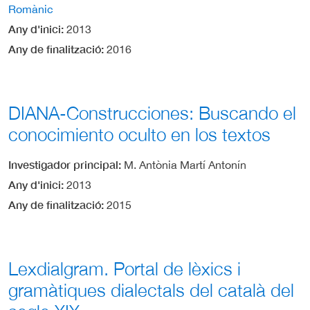
Romànic
Any d'inici
2013
Any de finalització
2016
DIANA-Construcciones: Buscando el
conocimiento oculto en los textos
Investigador principal
M. Antònia Martí Antonín
Any d'inici
2013
Any de finalització
2015
Lexdialgram. Portal de lèxics i
gramàtiques dialectals del català del