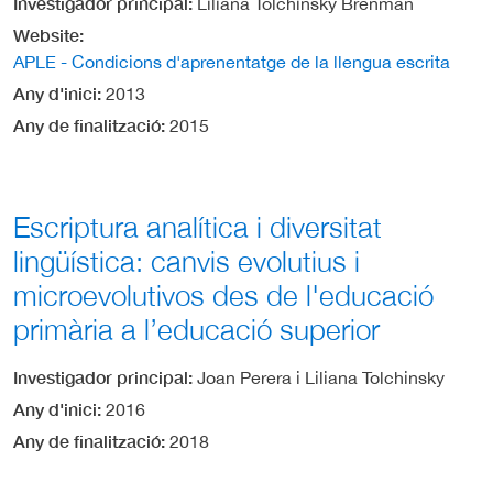
Investigador principal
Liliana Tolchinsky Brenman
Website
APLE - Condicions d'aprenentatge de la llengua escrita
Any d'inici
2013
Any de finalització
2015
Escriptura analítica i diversitat
lingüística: canvis evolutius i
microevolutivos des de l'educació
primària a l’educació superior
Investigador principal
Joan Perera i Liliana Tolchinsky
Any d'inici
2016
Any de finalització
2018