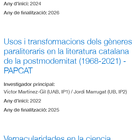
Any d'inici
2024
Any de finalització
2026
Usos i transformacions dels gèneres
paraliteraris en la literatura catalana
de la postmodernitat (1968-2021) -
PAPCAT
Investigador principal
Víctor Martínez-Gil (UAB, IP1) / Jordi Marrugat (UB, IP2)
Any d'inici
2022
Any de finalització
2025
Vernacularidades en la ciencia