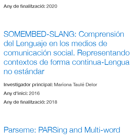
Any de finalització
2020
SOMEMBED-SLANG: Comprensión
del Lenguaje en los medios de
comunicación social. Representando
contextos de forma continua-Lengua
no estándar
Investigador principal
Mariona Taulé Delor
Any d'inici
2016
Any de finalització
2018
Parseme: PARSing and Multi-word