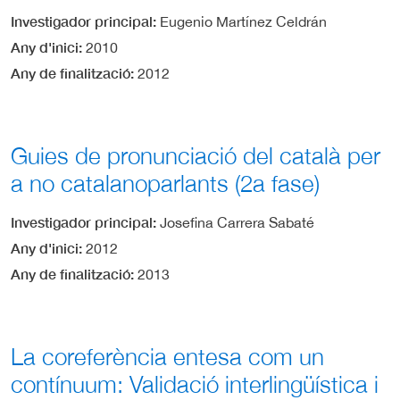
Investigador principal
Eugenio Martínez Celdrán
Any d'inici
2010
Any de finalització
2012
Guies de pronunciació del català per
a no catalanoparlants (2a fase)
Investigador principal
Josefina Carrera Sabaté
Any d'inici
2012
Any de finalització
2013
La coreferència entesa com un
contínuum: Validació interlingüística i