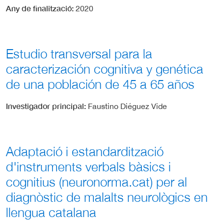
Any de finalització
2020
Estudio transversal para la
caracterización cognitiva y genética
de una población de 45 a 65 años
Investigador principal
Faustino Diéguez Vide
Adaptació i estandardització
d'instruments verbals bàsics i
cognitius (neuronorma.cat) per al
diagnòstic de malalts neurològics en
llengua catalana