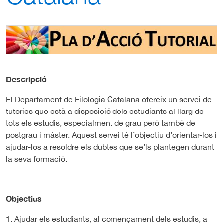
Descripció
El Departament de Filologia Catalana ofereix un servei de
tutories que està a disposició dels estudiants al llarg de
tots els estudis, especialment de grau però també de
postgrau i màster. Aquest servei té l’objectiu d’orientar-los i
ajudar-los a resoldre els dubtes que se’ls plantegen durant
la seva formació.
Objectius
1. Ajudar els estudiants, al començament dels estudis, a