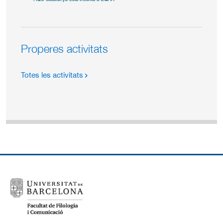
Properes activitats
Totes les activitats