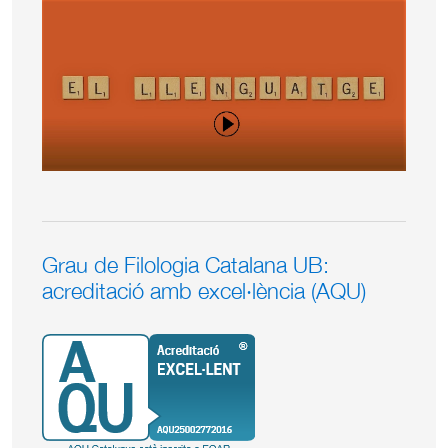
Grau de Filologia Catalana UB:
acreditació amb excel·lència (AQU)