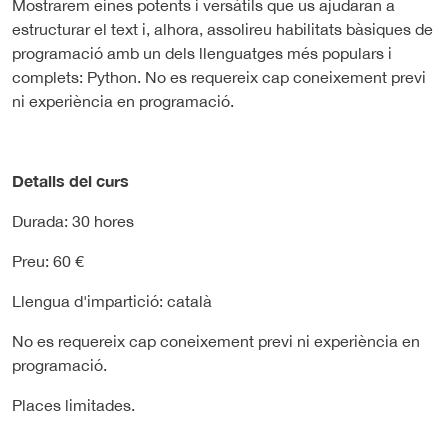
Mostrarem eines potents i versàtils que us ajudaran a
estructurar el text i, alhora, assolireu habilitats bàsiques de
programació amb un dels llenguatges més populars i
complets: Python. No es requereix cap coneixement previ
ni experiència en programació.
Detalls del curs
Durada: 30 hores
Preu: 60 €
Llengua d'impartició: català
No es requereix cap coneixement previ ni experiència en
programació.
Places limitades.