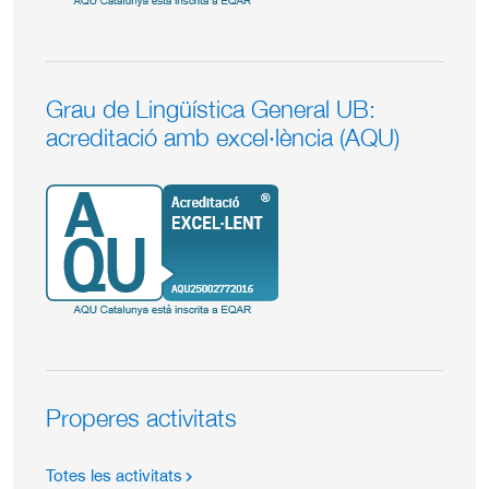
Grau de Lingüística General UB:
acreditació amb excel·lència (AQU)
Properes activitats
Totes les activitats