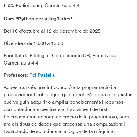
Lloc
Edifici Josep Carner, Aula 4.4
Curs "Python per a lingüistes"
Del 10 d'octubre al 12 de desembre de 2025
Divendres de 10:00 a 13:00
Facultat de Filologia i Comunicació UB, Edifici Josep
Carner, aula 4.4
Professors:
Pol Pastells
Aquest curs és una introducció a la programació i al
processament del llenguatge natural. S’adreça a lingüistes
que vulguin adquirir o ampliar coneixements i recursos
computacionals destinats al tractament de text.
Es presentaran conceptes propis de la programació, com
ara els tipus de dades que processa una computadora i
l’adaptació de solucions a la lògica de la màquina.