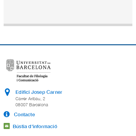
Edifici Josep Carner
Carrer Aribau, 2
08007 Barcelona
Contacte
Bústia d'informació