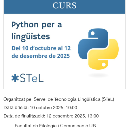
Organitzat pel Servei de Tecnologia Lingüística (STeL)
Data d'inici
10 octubre 2025, 10:00
Data de finalització
12 desembre 2025, 13:00
Facultat de Filologia i Comunicació UB