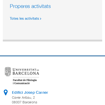
Properes activitats
Totes les activitats
Edifici Josep Carner
Carrer Aribau, 2
08007 Barcelona