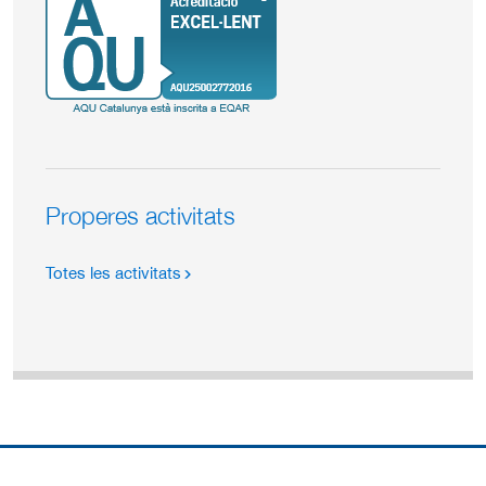
Properes activitats
Totes les activitats