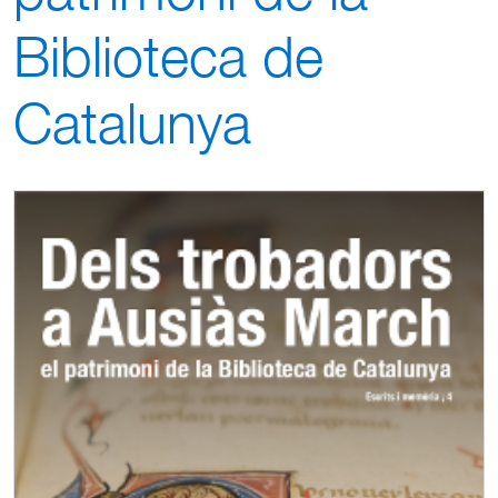
Biblioteca de
Catalunya