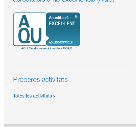
Properes activitats
Totes les activitats