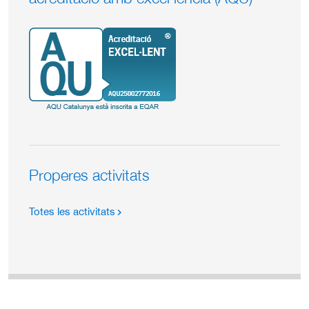
Properes activitats
Totes les activitats