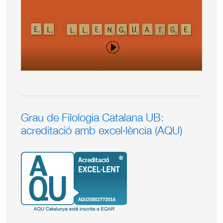
Grau de Filologia Catalana UB:
acreditació amb excel·lència (AQU)