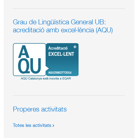
Grau de Lingüística General UB:
acreditació amb excel·lència (AQU)
Properes activitats
Totes les activitats