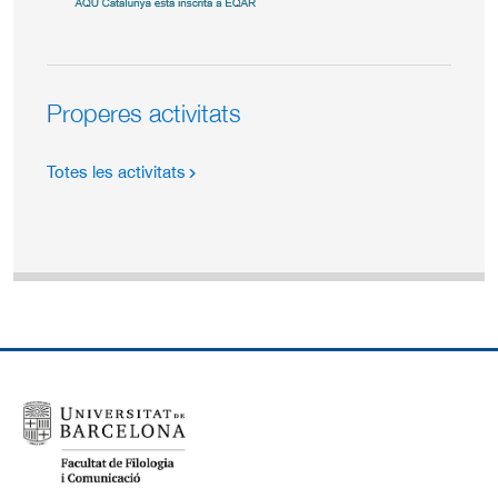
Properes activitats
Totes les activitats