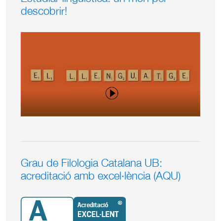
descobrir!
Grau de Filologia Catalana UB:
acreditació amb excel·lència (AQU)