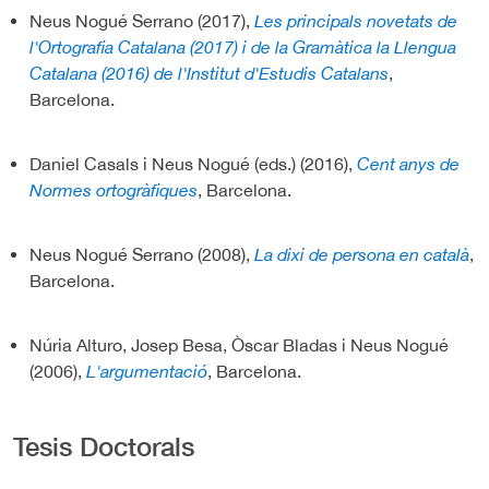
Neus Nogué Serrano (2017),
Les principals novetats de
l'Ortografia Catalana (2017) i de la Gramàtica la Llengua
Catalana (2016) de l'Institut d'Estudis Catalans
,
Barcelona.
Daniel Casals i Neus Nogué (eds.) (2016),
Cent anys de
Normes ortogràfiques
, Barcelona.
Neus Nogué Serrano (2008),
La dixi de persona en català
,
Barcelona.
Núria Alturo, Josep Besa, Òscar Bladas i Neus Nogué
(2006),
L'argumentació
, Barcelona.
Tesis Doctorals