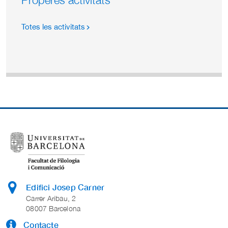
Totes les activitats
Edifici Josep Carner
Carrer Aribau, 2
08007 Barcelona
Contacte